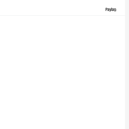
Paylaş: